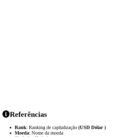
Referências
Rank
: Ranking de capitalização
(USD Dólar )
Moeda
: Nome da moeda