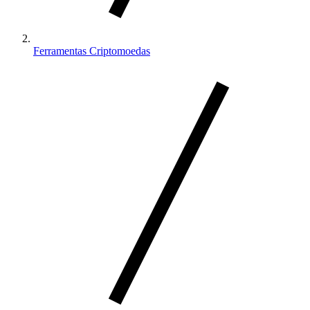
Ferramentas Criptomoedas