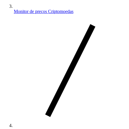
Monitor de preços Criptomoedas