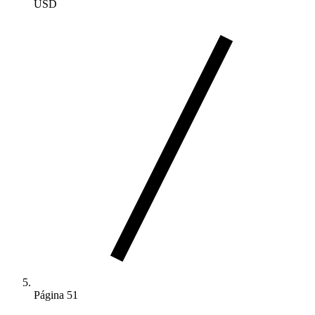
USD
Página 51