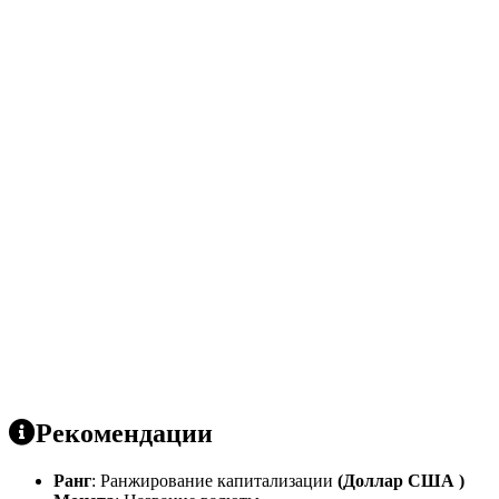
Рекомендации
Ранг
: Ранжирование капитализации
(Доллар США )