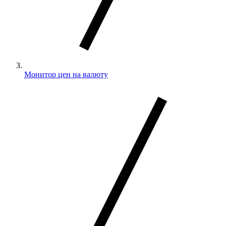
Монитор цен на валюту