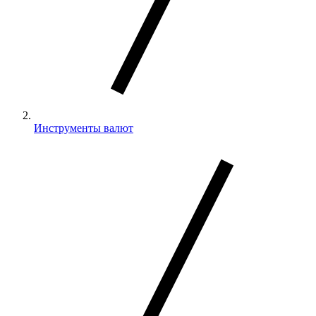
Инструменты валют