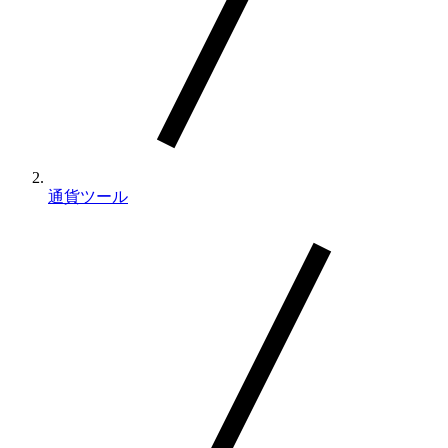
通貨ツール