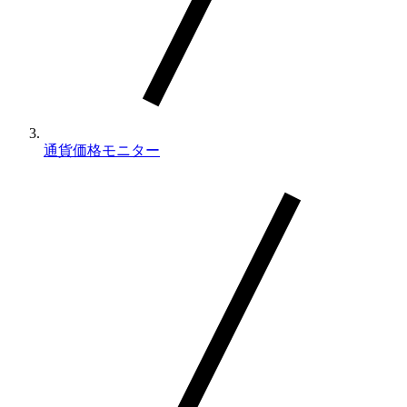
通貨価格モニター