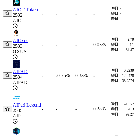
-
30日
AIOT Token
-
-
-
-
-
60日
2532
-
90日
AIOT
30日
2.79
AIOxus
-
-
0.03%
-
60日
-54.1
2533
90日
-84.87
OXUS
30日
-0.2239
AIPAD
-0.75%
0.38%
-
-
60日
-12.5428
2534
90日
-38.2574
AIPAD
30日
-13.57
AIPad Legend
-
-
0.28%
-
60日
-98.3
2535
90日
-99.27
AIP