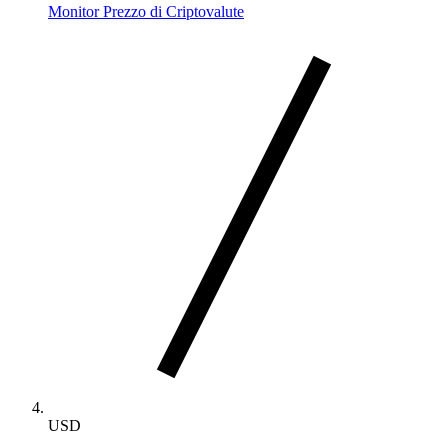
Monitor Prezzo di Criptovalute
USD