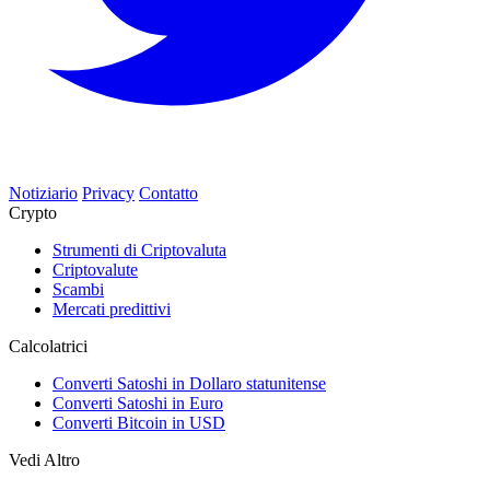
Notiziario
Privacy
Contatto
Crypto
Strumenti di Criptovaluta
Criptovalute
Scambi
Mercati predittivi
Calcolatrici
Converti Satoshi in Dollaro statunitense
Converti Satoshi in Euro
Converti Bitcoin in USD
Vedi Altro