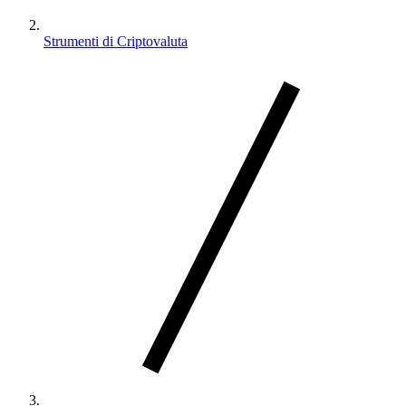
Strumenti di Criptovaluta