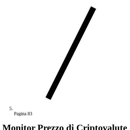
Pagina 83
Monitor Prezzo di Criptovalute