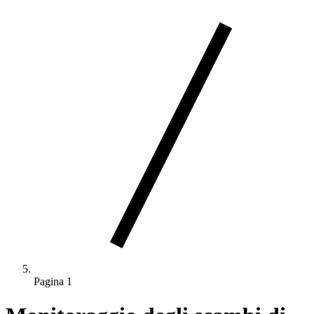
Pagina 1