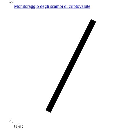
Monitoraggio degli scambi di criptovalute
USD