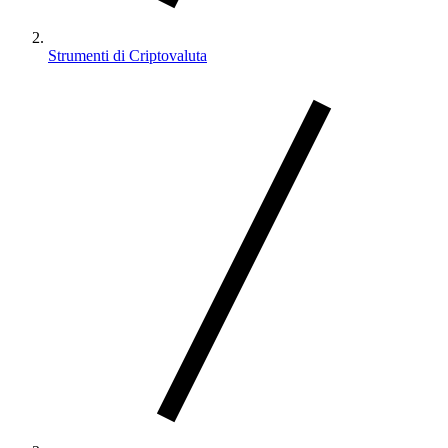
Strumenti di Criptovaluta