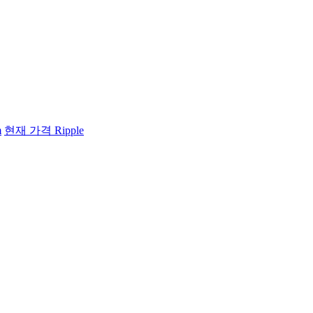
m
현재 가격 Ripple