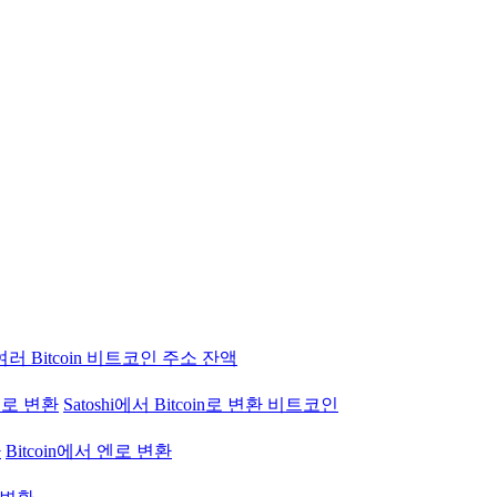
여러 Bitcoin 비트코인 주소 잔액
 엔로 변환
Satoshi에서 Bitcoin로 변환 비트코인
환
Bitcoin에서 엔로 변환