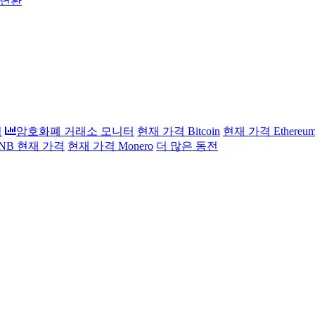
 변환
석
암호화폐 거래소 모니터
현재 가격 Bitcoin
현재 가격 Ethereu
 BNB 현재 가격
현재 가격 Monero
더 많은 동전