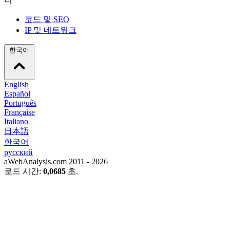
더
코드 및 SEO
IP 및 네트워크
한국어
English
Español
Português
Française
Italiano
日本語
한국어
русский
aWebAnalysis.com 2011 - 2026
로드 시간:
0,0685
초.