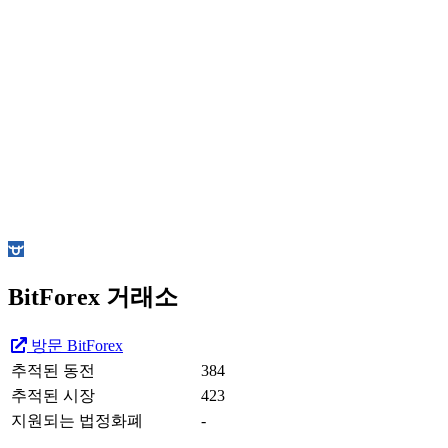
BitForex 거래소
방문 BitForex
추적된 동전
384
추적된 시장
423
지원되는 법정화폐
-