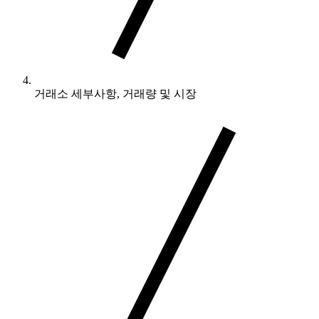
거래소 세부사항, 거래량 및 시장