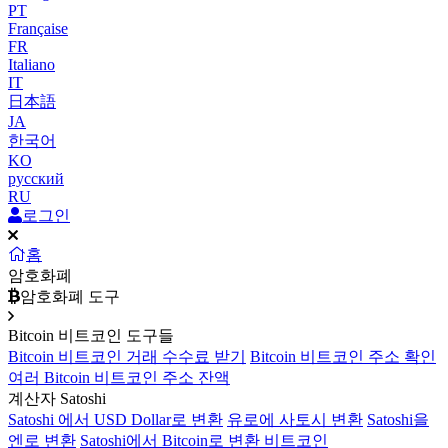
PT
Française
FR
Italiano
IT
日本語
JA
한국어
KO
русский
RU
로그인
홈
암호화폐
암호화폐 도구
Bitcoin 비트코인 도구들
Bitcoin 비트코인 거래 수수료 받기
Bitcoin 비트코인 주소 확인
여러 Bitcoin 비트코인 주소 잔액
계산자 Satoshi
Satoshi 에서 USD Dollar로 변환
유로에 사토시 변환
Satoshi을
엔로 변환
Satoshi에서 Bitcoin로 변환 비트코인