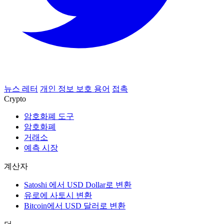
뉴스 레터
개인 정보 보호 용어
접촉
Crypto
암호화폐 도구
암호화폐
거래소
예측 시장
계산자
Satoshi 에서 USD Dollar로 변환
유로에 사토시 변환
Bitcoin에서 USD 달러로 변환