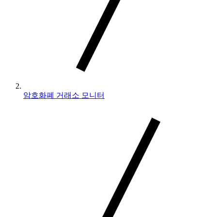
암호화폐 거래소 모니터