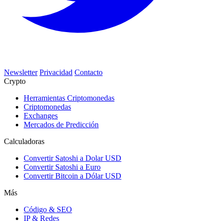
Newsletter
Privacidad
Contacto
Crypto
Herramientas Criptomonedas
Criptomonedas
Exchanges
Mercados de Predicción
Calculadoras
Convertir Satoshi a Dolar USD
Convertir Satoshi a Euro
Convertir Bitcoin a Dólar USD
Más
Código & SEO
IP & Redes