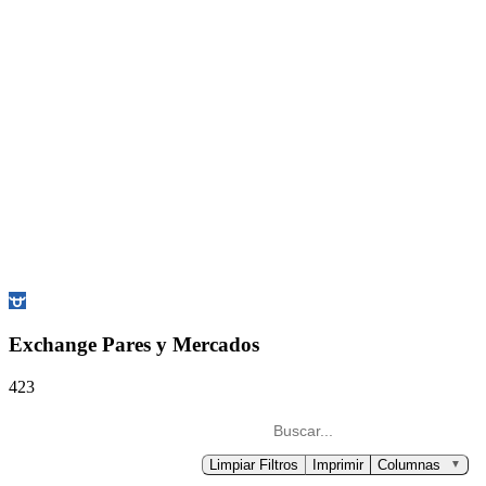
Exchange Pares y Mercados
423
Limpiar Filtros
Imprimir
Columnas
▼