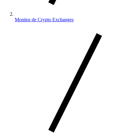
Monitor de Crypto Exchanges