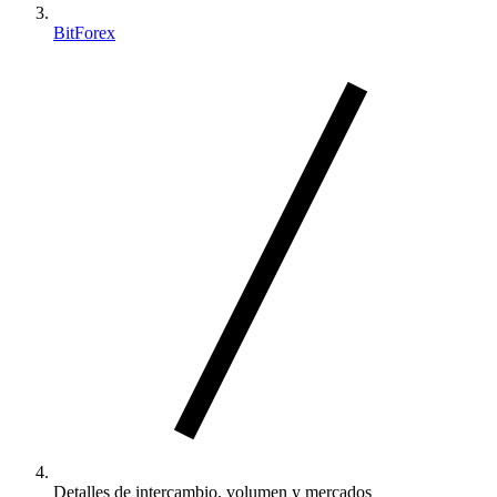
BitForex
Detalles de intercambio, volumen y mercados