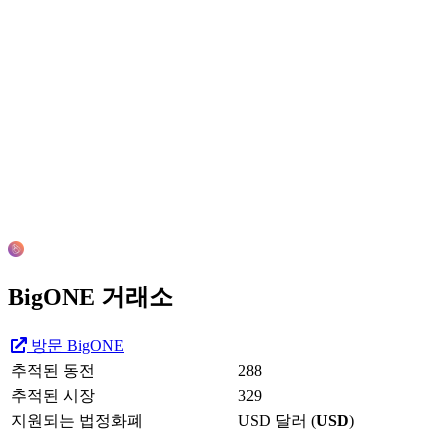
BigONE 거래소
방문 BigONE
추적된 동전
288
추적된 시장
329
지원되는 법정화폐
USD 달러 (
USD
)