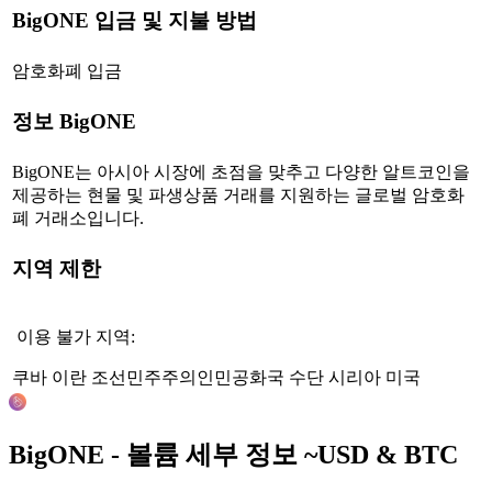
BigONE
입금 및 지불 방법
암호화폐 입금
정보 BigONE
BigONE는 아시아 시장에 초점을 맞추고 다양한 알트코인을
제공하는 현물 및 파생상품 거래를 지원하는 글로벌 암호화
폐 거래소입니다.
지역 제한
이용 불가 지역:
쿠바
이란
조선민주주의인민공화국
수단
시리아
미국
BigONE -
볼륨 세부 정보
~
USD
&
BTC