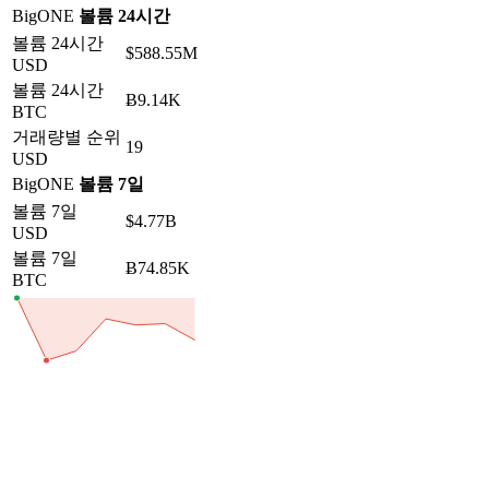
BigONE
볼륨 24시간
볼륨 24시간
$588.55M
USD
볼륨 24시간
Ƀ9.14K
BTC
거래량별 순위
19
USD
BigONE
볼륨 7일
볼륨 7일
$4.77B
USD
볼륨 7일
Ƀ74.85K
BTC