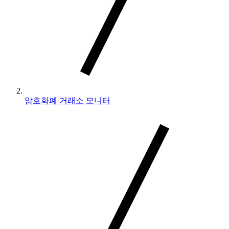
암호화폐 거래소 모니터