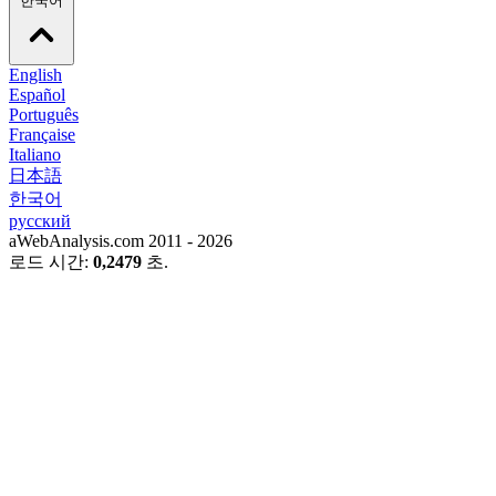
한국어
English
Español
Português
Française
Italiano
日本語
한국어
русский
aWebAnalysis.com 2011 - 2026
로드 시간:
0,2479
초.