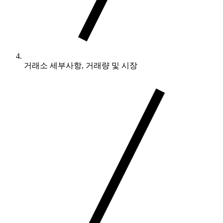
거래소 세부사항, 거래량 및 시장