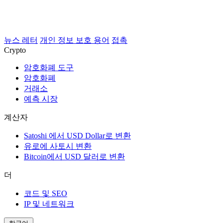
뉴스 레터
개인 정보 보호 용어
접촉
Crypto
암호화폐 도구
암호화폐
거래소
예측 시장
계산자
Satoshi 에서 USD Dollar로 변환
유로에 사토시 변환
Bitcoin에서 USD 달러로 변환
더
코드 및 SEO
IP 및 네트워크