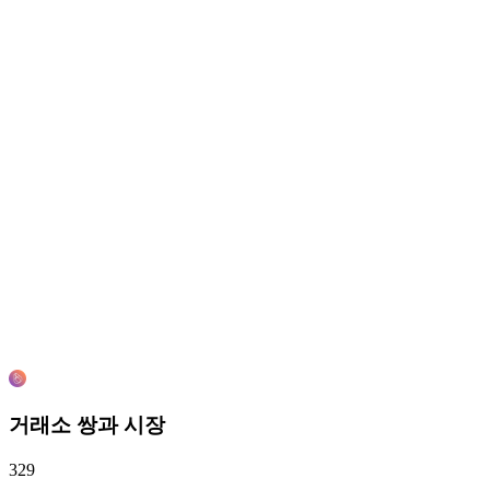
거래소 쌍과 시장
329