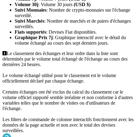
Volume 30j
: Volume 30 jours
(USD $)
Suivi Monnaies
: Nombre de crypto-monnaies sur l'échange
surveillé.
Suivi Marchés
: Nombre de marchés et de paires d'échanges
surveillés.
Fiats supportés
: Devises Fiat disponibles.
Graphique Prix 7j
: Graphique interactif avec le détail du
volume échangé au cours des sept derniers jours.
Le classement des échanges et leur ordre dans la liste sont
déterminés par le volume total échangé de l'échange au cours des
dernières 24 heures.
Le volume échangé utilisé pour le classement est le volume
officiellement déclaré par chaque échange.
Certains échanges ont été exclus du calcul du classement car le
volume officiel rapporté semble irréaliste et non conforme à d'autres
variables telles que le nombre de visites ou d'utilisateurs de
l'échange.
Les filtres de commande de colonne interactifs fonctionnent avec les
données de la page actuelle et non avec le total des devises
surveillées.