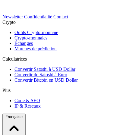
Newsletter
Confidentialité
Contact
Crypto
Outils Crypto-monnaie
Crypto-monnaies
Échanges
Marchés de prédiction
Calculatrices
Convertir Satoshi à USD Dollar
Convertir de Satoshi à Euro
Convertir Bitcoin en USD Dollar
Plus
Code & SEO
IP & Réseaux
Française