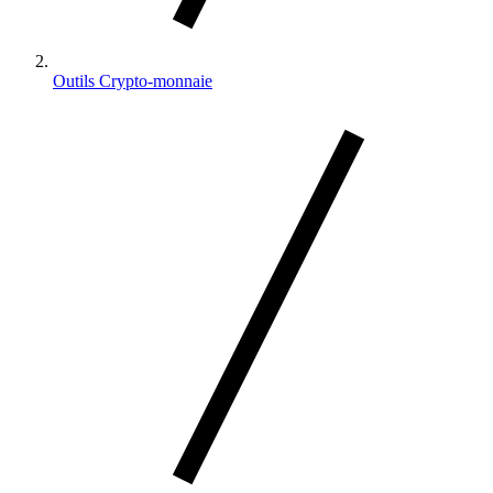
Outils Crypto-monnaie