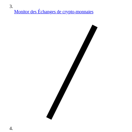
Monitor des Échanges de crypto-monnaies