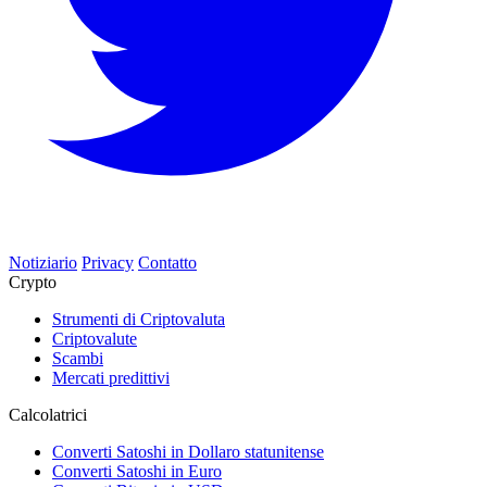
Notiziario
Privacy
Contatto
Crypto
Strumenti di Criptovaluta
Criptovalute
Scambi
Mercati predittivi
Calcolatrici
Converti Satoshi in Dollaro statunitense
Converti Satoshi in Euro