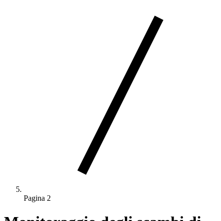
Pagina 2