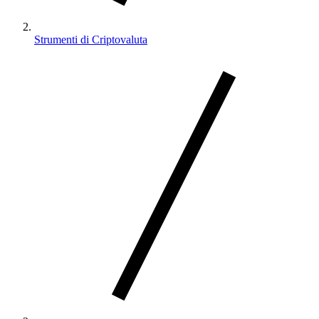
Strumenti di Criptovaluta