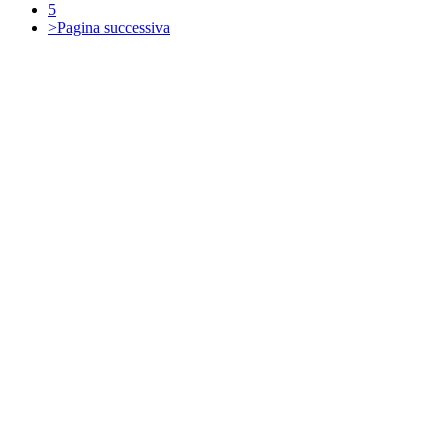
5
>
Pagina successiva