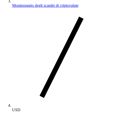
Monitoraggio degli scambi di criptovalute
USD