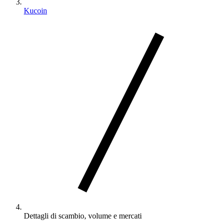
Kucoin
Dettagli di scambio, volume e mercati