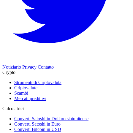
Notiziario
Privacy
Contatto
Crypto
Strumenti di Criptovaluta
Criptovalute
Scambi
Mercati predittivi
Calcolatrici
Converti Satoshi in Dollaro statunitense
Converti Satoshi in Euro
Converti Bitcoin in USD