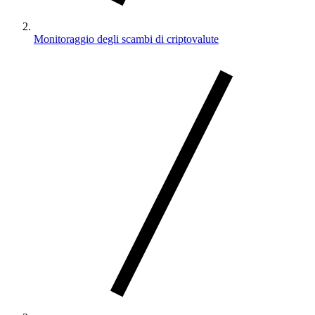
Monitoraggio degli scambi di criptovalute