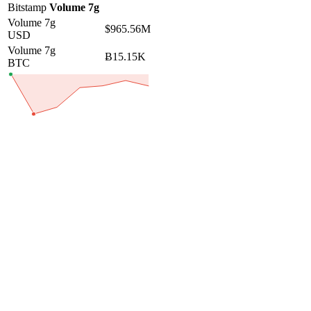
Bitstamp
Volume 7g
Volume 7g
$965.56M
USD
Volume 7g
Ƀ15.15K
BTC