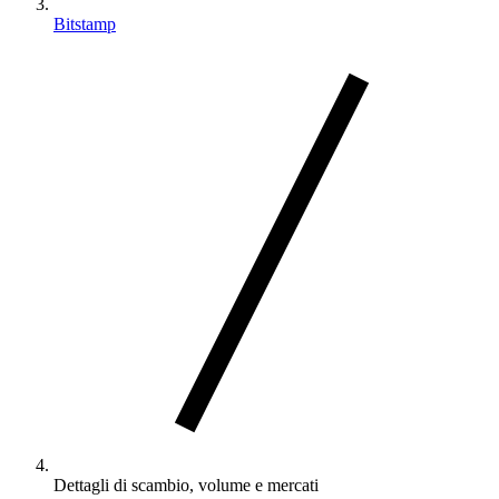
Bitstamp
Dettagli di scambio, volume e mercati