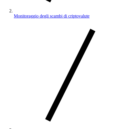
Monitoraggio degli scambi di criptovalute