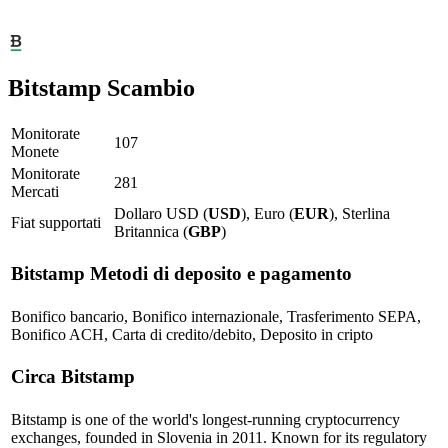
Bitstamp Scambio
Monitorate
107
Monete
Monitorate
281
Mercati
Dollaro USD (
USD
), Euro (
EUR
), Sterlina
Fiat supportati
Britannica (
GBP
)
Bitstamp
Metodi di deposito e pagamento
Bonifico bancario, Bonifico internazionale, Trasferimento SEPA,
Bonifico ACH, Carta di credito/debito, Deposito in cripto
Circa Bitstamp
Bitstamp is one of the world's longest-running cryptocurrency
exchanges, founded in Slovenia in 2011. Known for its regulatory