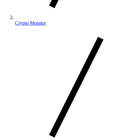
Crypto Monitor