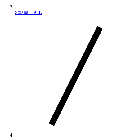
Solana - SOL