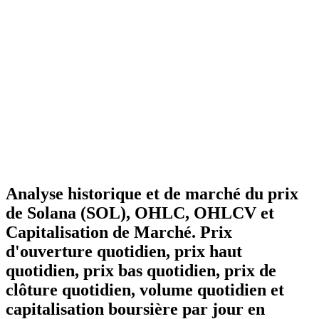
Analyse historique et de marché du prix
de Solana (SOL), OHLC, OHLCV et
Capitalisation de Marché. Prix
d'ouverture quotidien, prix haut
quotidien, prix bas quotidien, prix de
clôture quotidien, volume quotidien et
capitalisation boursière par jour en