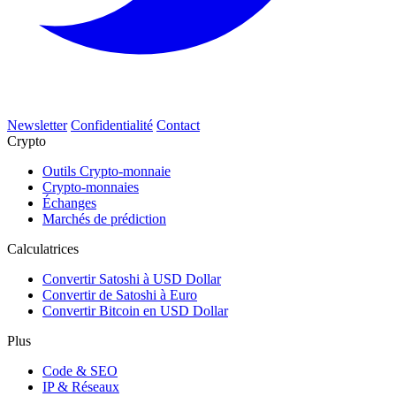
Newsletter
Confidentialité
Contact
Crypto
Outils Crypto-monnaie
Crypto-monnaies
Échanges
Marchés de prédiction
Calculatrices
Convertir Satoshi à USD Dollar
Convertir de Satoshi à Euro
Convertir Bitcoin en USD Dollar
Plus
Code & SEO
IP & Réseaux