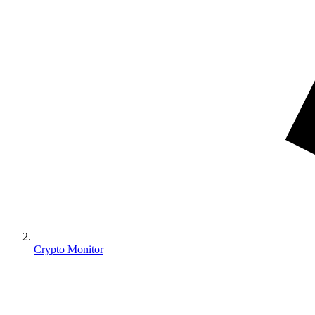
Crypto Monitor