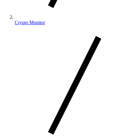
Crypto Monitor