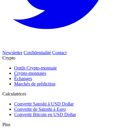
Newsletter
Confidentialité
Contact
Crypto
Outils Crypto-monnaie
Crypto-monnaies
Échanges
Marchés de prédiction
Calculatrices
Convertir Satoshi à USD Dollar
Convertir de Satoshi à Euro
Convertir Bitcoin en USD Dollar
Plus