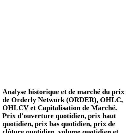
Analyse historique et de marché du prix
de Orderly Network (ORDER), OHLC,
OHLCV et Capitalisation de Marché.
Prix d'ouverture quotidien, prix haut
quotidien, prix bas quotidien, prix de
clôture quotidien, volume quotidien et