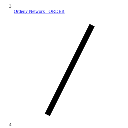
Orderly Network - ORDER