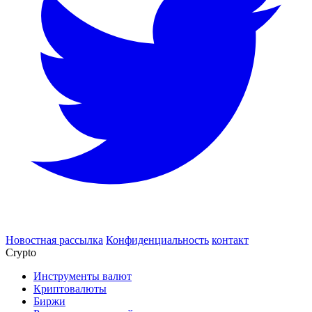
Новостная рассылка
Конфиденциальность
контакт
Crypto
Инструменты валют
Криптовалюты
Биржи