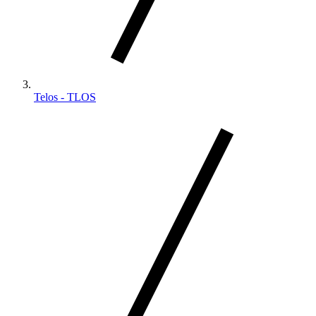
Telos - TLOS