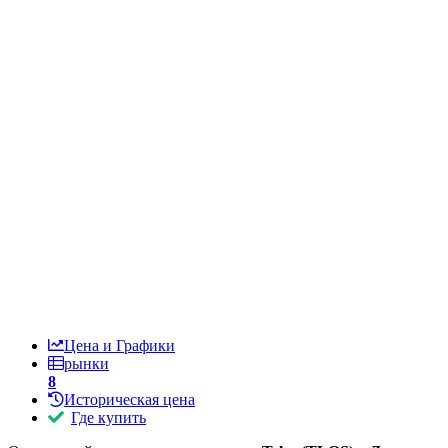
Цена и Графики
рынки
8
Историческая цена
Где купить