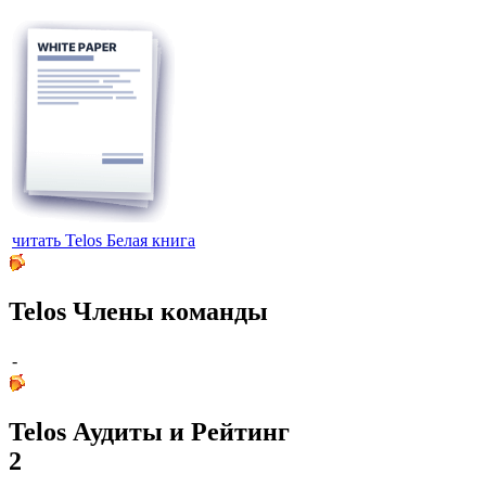
читать Telos Белая книга
Telos Члены команды
-
Telos Аудиты и Рейтинг
2