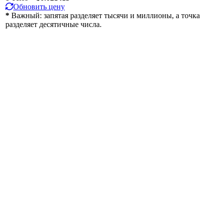
Обновить цену
*
Важный: запятая разделяет тысячи и миллионы, а точка
разделяет десятичные числа.