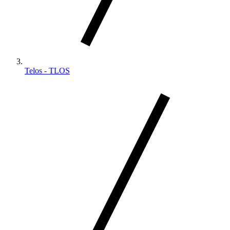
Telos - TLOS