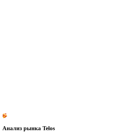
Анализ рынка Telos