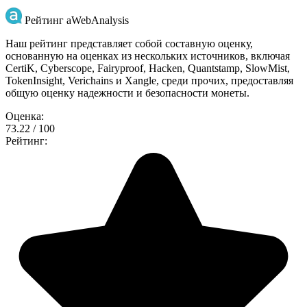
Рейтинг aWebAnalysis
Наш рейтинг представляет собой составную оценку,
основанную на оценках из нескольких источников, включая
CertiK, Cyberscope, Fairyproof, Hacken, Quantstamp, SlowMist,
TokenInsight, Verichains и Xangle, среди прочих, предоставляя
общую оценку надежности и безопасности монеты.
Оценка:
73.22 / 100
Рейтинг: