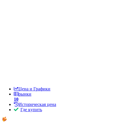
Цена и Графики
рынки
10
Историческая цена
Где купить