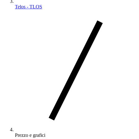
Telos - TLOS
Prezzo e grafici