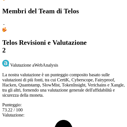
Membri del Team di Telos
-
Telos Revisioni e Valutazione
2
Valutazione aWebAnalysis
La nostra valutazione è un punteggio composito basato sulle
valutazioni di più fonti, tra cui CertiK, Cyberscope, Fairyproof,
Hacken, Quantstamp, SlowMist, TokenInsight, Verichains e Xangle,
tra gli altri, fornendo una valutazione generale dell'affidabilità e
sicurezza della moneta.
Punteggio:
73.22 / 100
Valutazione: