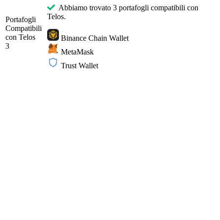
Abbiamo trovato 3 portafogli compatibili con
Telos.
Portafogli
Compatibili
con Telos
Binance Chain Wallet
3
MetaMask
Trust Wallet