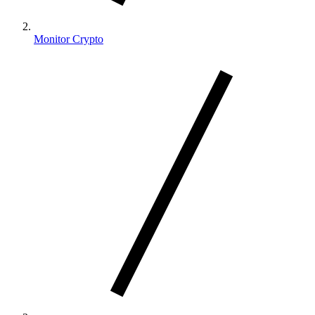
Monitor Crypto