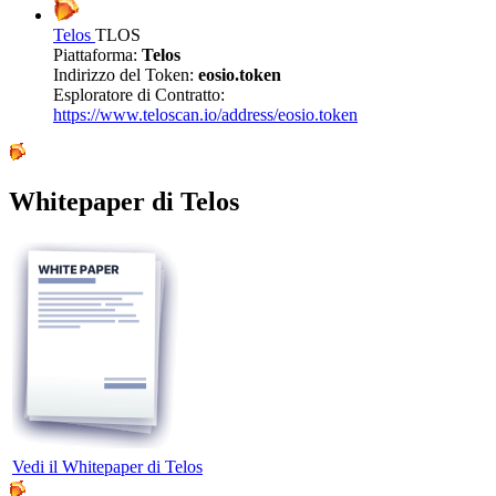
Telos
TLOS
Piattaforma:
Telos
Indirizzo del Token:
eosio.token
Esploratore di Contratto:
https://www.teloscan.io/address/eosio.token
Whitepaper di Telos
Vedi il Whitepaper di Telos