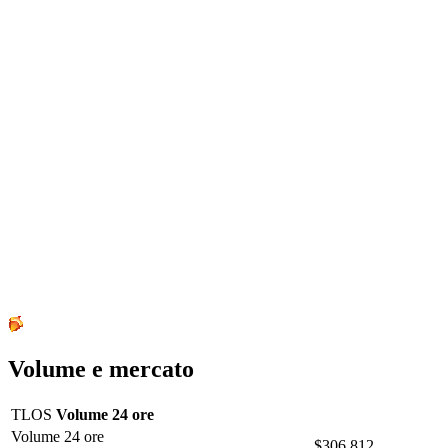
Volume e mercato
TLOS
Volume 24 ore
Volume 24 ore
$306,812