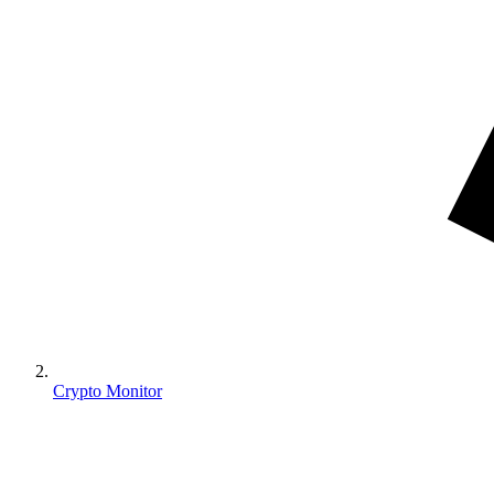
Crypto Monitor