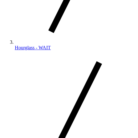
Hourglass - WAIT