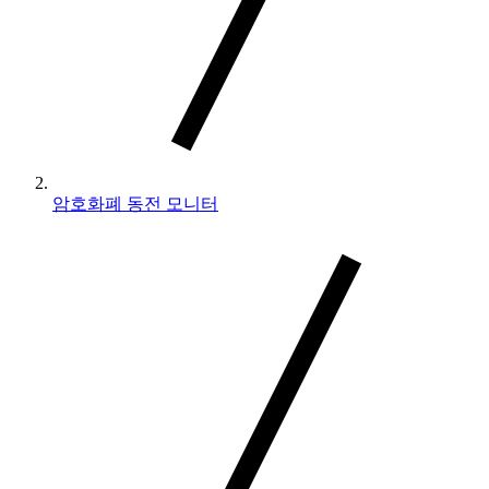
암호화폐 동전 모니터