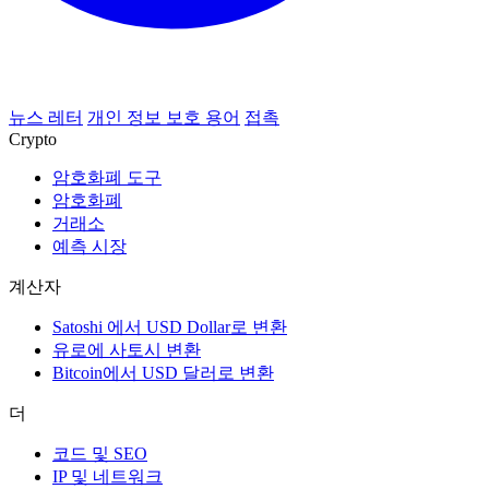
뉴스 레터
개인 정보 보호 용어
접촉
Crypto
암호화폐 도구
암호화폐
거래소
예측 시장
계산자
Satoshi 에서 USD Dollar로 변환
유로에 사토시 변환
Bitcoin에서 USD 달러로 변환
더
코드 및 SEO
IP 및 네트워크