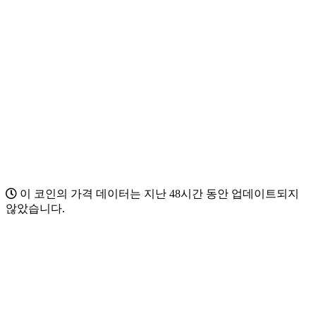
이 코인의 가격 데이터는 지난 48시간 동안 업데이트되지
않았습니다.