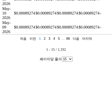
2026
May-
10
$0.00089274
$0.00089274
$0.00089274
$0.00089274
-
2026
May-
09
$0.00089274
$0.00089274
$0.00089274
$0.00089274
-
2026
처음
이전
1
2
3
4
5
…
89
다음
마지막
1 - 15 / 1,332
페이지당 줄수