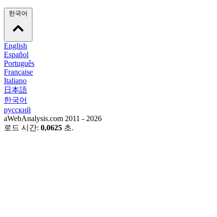
한국어
English
Español
Português
Française
Italiano
日本語
한국어
русский
aWebAnalysis.com 2011 - 2026
로드 시간:
0,0625
초.