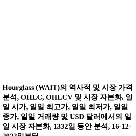
Hourglass (WAIT)의 역사적 및 시장 가격
분석, OHLC, OHLCV 및 시장 자본화. 일
일 시가, 일일 최고가, 일일 최저가, 일일
종가, 일일 거래량 및 USD 달러에서의 일
일 시장 자본화, 1332일 동안 분석, 16-12-
2022일부터.