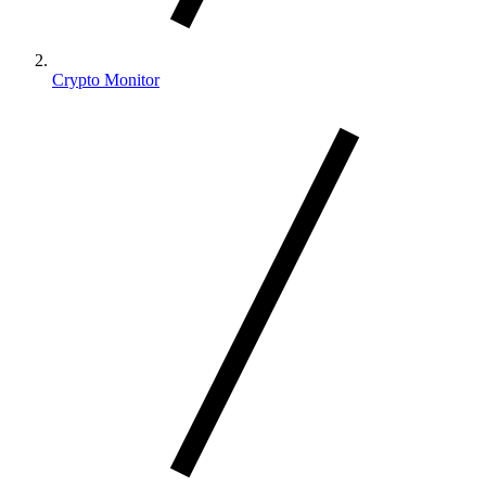
Crypto Monitor