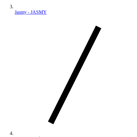
Jasmy - JASMY