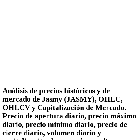
Análisis de precios históricos y de
mercado de Jasmy (JASMY), OHLC,
OHLCV y Capitalización de Mercado.
Precio de apertura diario, precio máximo
diario, precio mínimo diario, precio de
cierre diario, volumen diario y