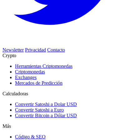
Newsletter
Privacidad
Contacto
Crypto
Herramientas Criptomonedas
Criptomonedas
Exchanges
Mercados de Predicción
Calculadoras
Convertir Satoshi a Dolar USD
Convertir Satoshi a Euro
Convertir Bitcoin a Dólar USD
Más
Código & SEO