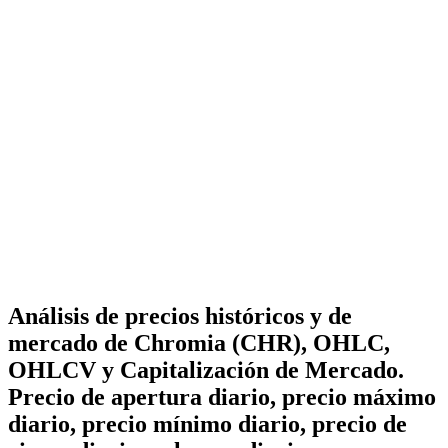
Análisis de precios históricos y de
mercado de Chromia (CHR), OHLC,
OHLCV y Capitalización de Mercado.
Precio de apertura diario, precio máximo
diario, precio mínimo diario, precio de