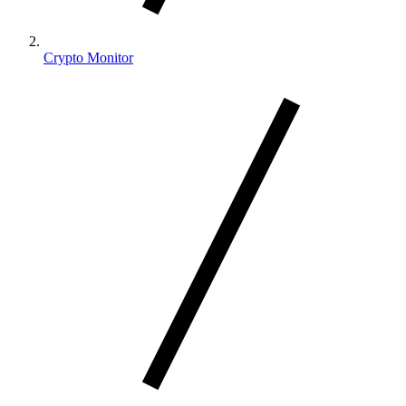
Crypto Monitor