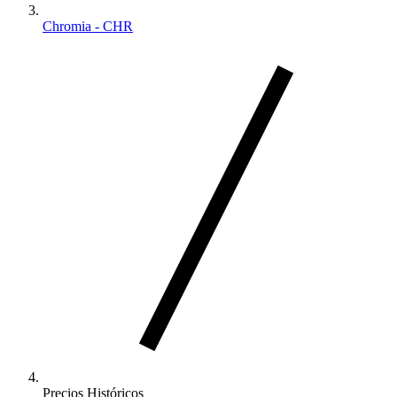
Chromia - CHR
Precios Históricos