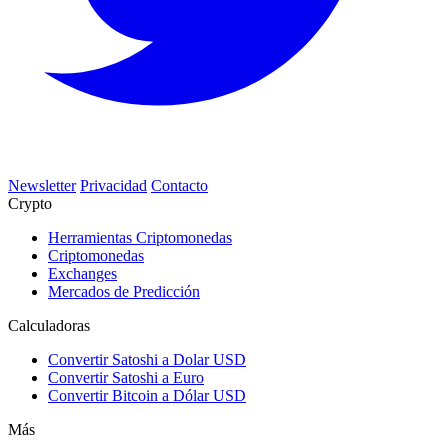
Newsletter
Privacidad
Contacto
Crypto
Herramientas Criptomonedas
Criptomonedas
Exchanges
Mercados de Predicción
Calculadoras
Convertir Satoshi a Dolar USD
Convertir Satoshi a Euro
Convertir Bitcoin a Dólar USD
Más