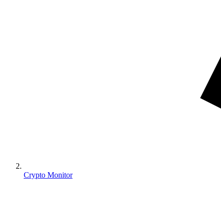
Crypto Monitor