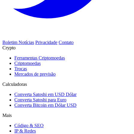
Boletim Notícias
Privacidade
Contato
Crypto
Ferramentas Criptomoedas
Criptomoedas
Trocas
Mercados de previsão
Calculadoras
Converta Satoshi em USD Dólar
Converta Satoshi para Euro
Converta Bitcoin em Dólar USD
Mais
Código & SEO
IP & Redes