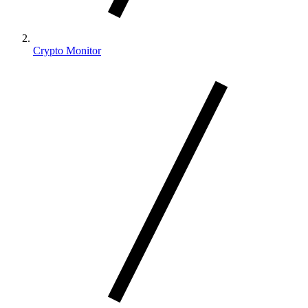
Crypto Monitor