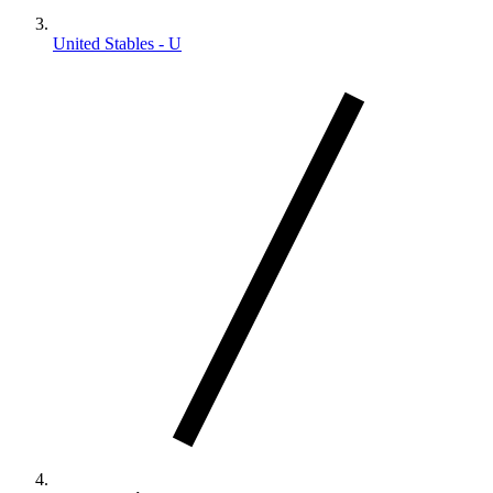
United Stables - U