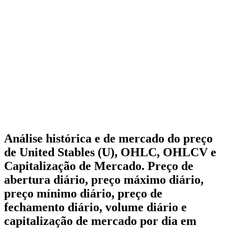
Análise histórica e de mercado do preço
de United Stables (U), OHLC, OHLCV e
Capitalização de Mercado. Preço de
abertura diário, preço máximo diário,
preço mínimo diário, preço de
fechamento diário, volume diário e
capitalização de mercado por dia em