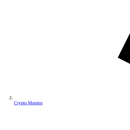
Crypto Monitor