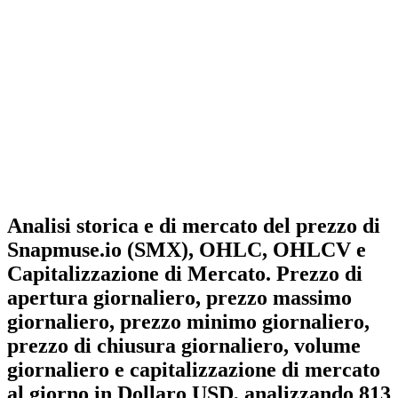
Analisi storica e di mercato del prezzo di
Snapmuse.io (SMX), OHLC, OHLCV e
Capitalizzazione di Mercato. Prezzo di
apertura giornaliero, prezzo massimo
giornaliero, prezzo minimo giornaliero,
prezzo di chiusura giornaliero, volume
giornaliero e capitalizzazione di mercato
al giorno in Dollaro USD, analizzando 813