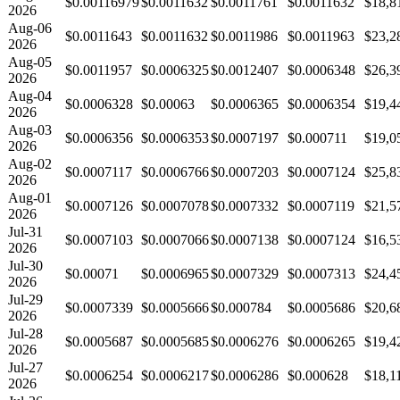
$0.00116979
$0.0011632
$0.0011761
$0.0011632
$18,8
2026
Aug-06
$0.0011643
$0.0011632
$0.0011986
$0.0011963
$23,2
2026
Aug-05
$0.0011957
$0.0006325
$0.0012407
$0.0006348
$26,3
2026
Aug-04
$0.0006328
$0.00063
$0.0006365
$0.0006354
$19,4
2026
Aug-03
$0.0006356
$0.0006353
$0.0007197
$0.000711
$19,0
2026
Aug-02
$0.0007117
$0.0006766
$0.0007203
$0.0007124
$25,8
2026
Aug-01
$0.0007126
$0.0007078
$0.0007332
$0.0007119
$21,5
2026
Jul-31
$0.0007103
$0.0007066
$0.0007138
$0.0007124
$16,5
2026
Jul-30
$0.00071
$0.0006965
$0.0007329
$0.0007313
$24,4
2026
Jul-29
$0.0007339
$0.0005666
$0.000784
$0.0005686
$20,6
2026
Jul-28
$0.0005687
$0.0005685
$0.0006276
$0.0006265
$19,4
2026
Jul-27
$0.0006254
$0.0006217
$0.0006286
$0.000628
$18,1
2026