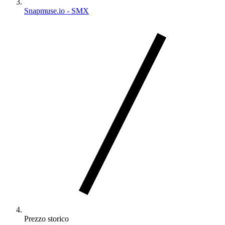
Snapmuse.io - SMX
Prezzo storico