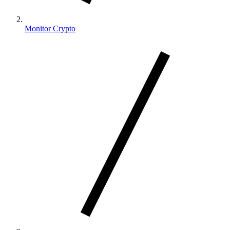
Monitor Crypto