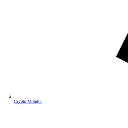
Crypto Monitor