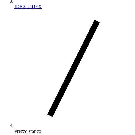
IDEX - IDEX
Prezzo storico