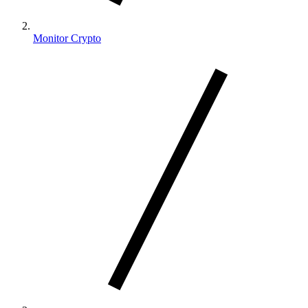
Monitor Crypto