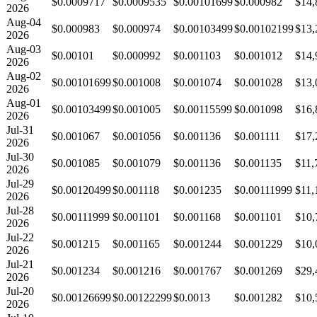
$0.0009717
$0.0009535
$0.00101699
$0.000982
$14,
2026
Aug-04
$0.000983
$0.000974
$0.00103499
$0.00102199
$13,
2026
Aug-03
$0.00101
$0.000992
$0.001103
$0.001012
$14,
2026
Aug-02
$0.00101699
$0.001008
$0.001074
$0.001028
$13,
2026
Aug-01
$0.00103499
$0.001005
$0.00115599
$0.001098
$16,
2026
Jul-31
$0.001067
$0.001056
$0.001136
$0.001111
$17,
2026
Jul-30
$0.001085
$0.001079
$0.001136
$0.001135
$11,
2026
Jul-29
$0.00120499
$0.001118
$0.001235
$0.00111999
$11,
2026
Jul-28
$0.00111999
$0.001101
$0.001168
$0.001101
$10,
2026
Jul-22
$0.001215
$0.001165
$0.001244
$0.001229
$10,
2026
Jul-21
$0.001234
$0.001216
$0.001767
$0.001269
$29,
2026
Jul-20
$0.00126699
$0.00122299
$0.0013
$0.001282
$10,
2026