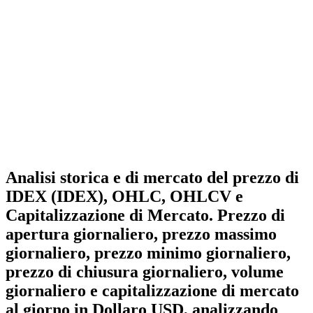
Analisi storica e di mercato del prezzo di
IDEX (IDEX), OHLC, OHLCV e
Capitalizzazione di Mercato. Prezzo di
apertura giornaliero, prezzo massimo
giornaliero, prezzo minimo giornaliero,
prezzo di chiusura giornaliero, volume
giornaliero e capitalizzazione di mercato
al giorno in Dollaro USD, analizzando