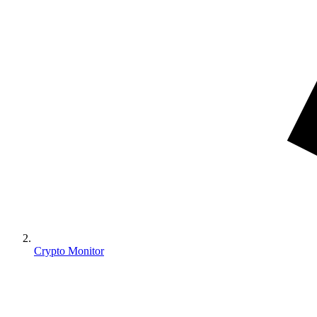
Crypto Monitor