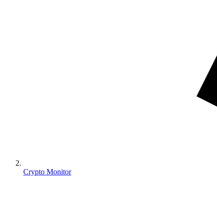
Crypto Monitor