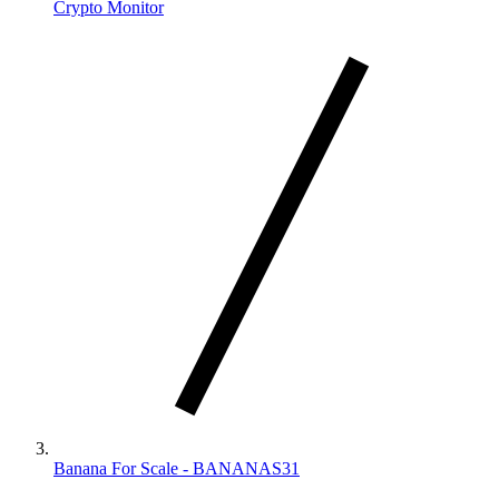
Crypto Monitor
Banana For Scale - BANANAS31