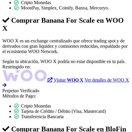
Cripto Monedas
MoonPay, Simplex, Coinify, Banxa, Mercuryo.
Comprar Banana For Scale en
WOO
X
WOO X es un exchange centralizado que ofrece trading spot y de
derivados con gran liquidez y comisiones reducidas, respaldado por
el ecosistema WOO Network.
Según tu ubicación, WOO X podría no estar disponible en tu país.
Restringido en:
Visitar
WOO X
Ver detalles de WOO X
Perpetuo
Verificado
Métodos de Pago:
Cripto Monedas
Tarjeta de Crédito / Débito (Visa, Mastercard)
Transferencia Bancaria
Comprar Banana For Scale en
BloFin