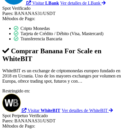
Visitar
LBank
Ver detalles de LBank
Spot
Verificado
Pares:
BANANAS31/USDT
Métodos de Pago:
Cripto Monedas
Tarjeta de Crédito / Débito (Visa, Mastercard)
Transferencia Bancaria
Comprar Banana For Scale en
WhiteBIT
WhiteBIT es un exchange de criptomonedas europeo fundado en
2018 en Ucrania. Uno de los mayores exchanges por volumen en
Europa, ofrece trading spot, futuros y con…
Restringido en:
Visitar
WhiteBIT
Ver detalles de WhiteBIT
Spot
Perpetuo
Verificado
Pares:
BANANAS31/USDT
Métodos de Pago: