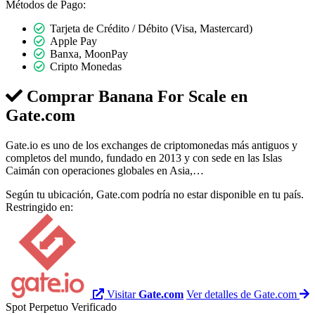
Métodos de Pago:
Tarjeta de Crédito / Débito (Visa, Mastercard)
Apple Pay
Banxa, MoonPay
Cripto Monedas
Comprar Banana For Scale en
Gate.com
Gate.io es uno de los exchanges de criptomonedas más antiguos y
completos del mundo, fundado en 2013 y con sede en las Islas
Caimán con operaciones globales en Asia,…
Según tu ubicación, Gate.com podría no estar disponible en tu país.
Restringido en:
Visitar
Gate.com
Ver detalles de Gate.com
Spot
Perpetuo
Verificado