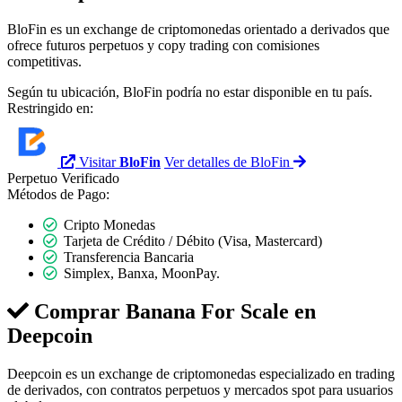
BloFin es un exchange de criptomonedas orientado a derivados que
ofrece futuros perpetuos y copy trading con comisiones
competitivas.
Según tu ubicación, BloFin podría no estar disponible en tu país.
Restringido en:
Visitar
BloFin
Ver detalles de BloFin
Perpetuo
Verificado
Métodos de Pago:
Cripto Monedas
Tarjeta de Crédito / Débito (Visa, Mastercard)
Transferencia Bancaria
Simplex, Banxa, MoonPay.
Comprar Banana For Scale en
Deepcoin
Deepcoin es un exchange de criptomonedas especializado en trading
de derivados, con contratos perpetuos y mercados spot para usuarios