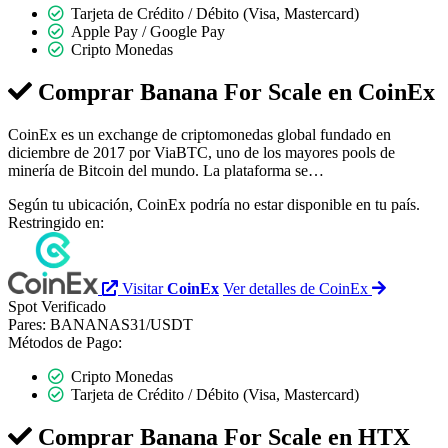
Tarjeta de Crédito / Débito (Visa, Mastercard)
Apple Pay / Google Pay
Cripto Monedas
Comprar Banana For Scale en
CoinEx
CoinEx es un exchange de criptomonedas global fundado en
diciembre de 2017 por ViaBTC, uno de los mayores pools de
minería de Bitcoin del mundo. La plataforma se…
Según tu ubicación, CoinEx podría no estar disponible en tu país.
Restringido en:
Visitar
CoinEx
Ver detalles de CoinEx
Spot
Verificado
Pares:
BANANAS31/USDT
Métodos de Pago:
Cripto Monedas
Tarjeta de Crédito / Débito (Visa, Mastercard)
Comprar Banana For Scale en
HTX