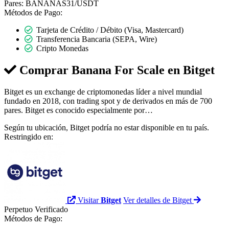
Pares:
BANANAS31/USDT
Métodos de Pago:
Tarjeta de Crédito / Débito (Visa, Mastercard)
Transferencia Bancaria (SEPA, Wire)
Cripto Monedas
Comprar Banana For Scale en
Bitget
Bitget es un exchange de criptomonedas líder a nivel mundial
fundado en 2018, con trading spot y de derivados en más de 700
pares. Bitget es conocido especialmente por…
Según tu ubicación, Bitget podría no estar disponible en tu país.
Restringido en:
Visitar
Bitget
Ver detalles de Bitget
Perpetuo
Verificado
Métodos de Pago: