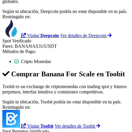
globales.
Según tu ubicación, Deepcoin podría no estar disponible en tu país.
Restringido en:
Visitar
Deepcoin
Ver detalles de Deepcoin
Spot
Verificado
Pares:
BANANAS31/USDT
Métodos de Pago:
Cripto Monedas
Comprar Banana For Scale en
Toobit
Toobit es un exchange de criptomonedas con trading spot y futuros
perpetuos, interfaz intuitiva y comisiones competitivas.
Según tu ubicación, Toobit podría no estar disponible en tu país.
Restringido en:
Visitar
Toobit
Ver detalles de Toobit
Spot
Perpetuo
Verificado