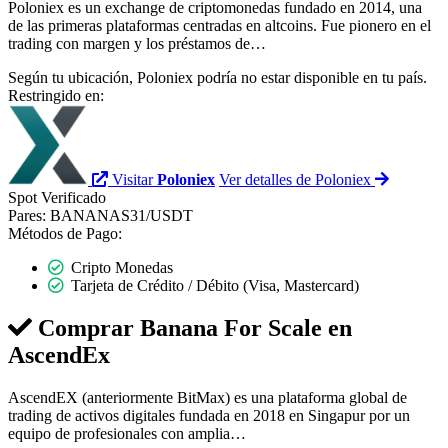
Poloniex es un exchange de criptomonedas fundado en 2014, una
de las primeras plataformas centradas en altcoins. Fue pionero en el
trading con margen y los préstamos de…
Según tu ubicación, Poloniex podría no estar disponible en tu país.
Restringido en:
Visitar
Poloniex
Ver detalles de Poloniex
Spot
Verificado
Pares:
BANANAS31/USDT
Métodos de Pago:
Cripto Monedas
Tarjeta de Crédito / Débito (Visa, Mastercard)
Comprar Banana For Scale en
AscendEx
AscendEX (anteriormente BitMax) es una plataforma global de
trading de activos digitales fundada en 2018 en Singapur por un
equipo de profesionales con amplia…