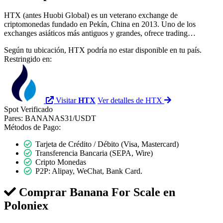
HTX (antes Huobi Global) es un veterano exchange de
criptomonedas fundado en Pekín, China en 2013. Uno de los
exchanges asiáticos más antiguos y grandes, ofrece trading…
Según tu ubicación, HTX podría no estar disponible en tu país.
Restringido en:
Visitar
HTX
Ver detalles de HTX
Spot
Verificado
Pares:
BANANAS31/USDT
Métodos de Pago:
Tarjeta de Crédito / Débito (Visa, Mastercard)
Transferencia Bancaria (SEPA, Wire)
Cripto Monedas
P2P: Alipay, WeChat, Bank Card.
Comprar Banana For Scale en
Poloniex