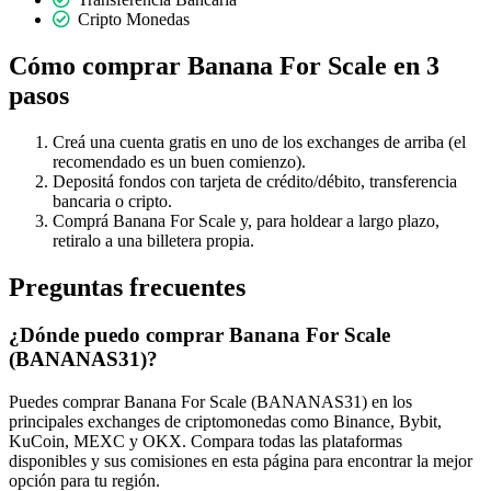
Cripto Monedas
Cómo comprar Banana For Scale en 3
pasos
Creá una cuenta gratis en uno de los exchanges de arriba (el
recomendado es un buen comienzo).
Depositá fondos con tarjeta de crédito/débito, transferencia
bancaria o cripto.
Comprá Banana For Scale y, para holdear a largo plazo,
retiralo a una billetera propia.
Preguntas frecuentes
¿Dónde puedo comprar Banana For Scale
(BANANAS31)?
Puedes comprar Banana For Scale (BANANAS31) en los
principales exchanges de criptomonedas como Binance, Bybit,
KuCoin, MEXC y OKX. Compara todas las plataformas
disponibles y sus comisiones en esta página para encontrar la mejor
opción para tu región.