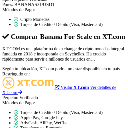
Pares:
BANANAS31/USDT
Métodos de Pago:
Cripto Monedas
Tarjeta de Crédito / Débito (Visa, Mastercard)
Comprar Banana For Scale en
XT.com
XT.COM es una plataforma de exchange de criptomonedas integral
fundada en 2018 e incorporada en Seychelles. Ha crecido
rápidamente para servir a millones de usuarios en…
Según tu ubicación, XT.com podría no estar disponible en tu país.
Restringido en:
Visitar
XT.com
Ver detalles de
XT.com
Perpetuo
Verificado
Métodos de Pago:
Tarjeta de Crédito / Débito (Visa, Mastercard)
Apple Pay, Google Pay
AdvCash, AliPay, WeChat
Transferencia Bancaria