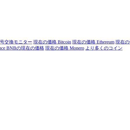
号交換モニター
現在の価格 Bitcoin
現在の価格 Ethereum
現在の価
ance BNBの現在の価格
現在の価格 Monero
より多くのコイン