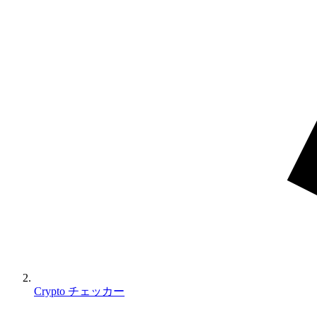
Crypto チェッカー