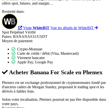
offers spot, futures, and margin…
Restreint dans:
Visite
WhiteBIT
Voir les détails de WhiteBIT
Spot
Perpétuel
Vérifié
Paires:
BANANAS31/USDT
Moyen de paiement:
Crypto-Monnaie
Carte de crédit / débit (Visa, Mastercard)
Virement bancaire
Apple Pay, Google Pay
Acheter Banana For Scale en
Phemex
Phemex est un exchange professionnel de cryptomonnaies fondé par
d'anciens cadres de Morgan Stanley, proposant le trading spot et les
dérivés à faibles frais.
Selon votre localisation, Phemex pourrait ne pas être disponible dans
votre pays.