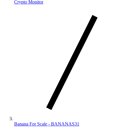
Crypto Monitor
Banana For Scale - BANANAS31