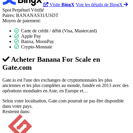
Visite
BingX
Voir les détails de BingX
Spot
Perpétuel
Vérifié
Paires:
BANANAS31/USDT
Moyen de paiement:
Carte de crédit / débit (Visa, Mastercard)
Apple Pay
Banxa, MoonPay
Crypto-Monnaie
Acheter Banana For Scale en
Gate.com
Gate.io est l'une des exchanges de cryptomonnaies les plus
anciennes et les plus complètes au monde, fondée en 2013 avec des
opérations mondiales en Asie, en Europe et…
Selon votre localisation, Gate.com pourrait ne pas être disponible
dans votre pays.
Restreint dans: