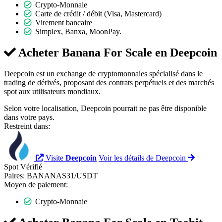
Crypto-Monnaie
Carte de crédit / débit (Visa, Mastercard)
Virement bancaire
Simplex, Banxa, MoonPay.
Acheter Banana For Scale en
Deepcoin
Deepcoin est un exchange de cryptomonnaies spécialisé dans le
trading de dérivés, proposant des contrats perpétuels et des marchés
spot aux utilisateurs mondiaux.
Selon votre localisation, Deepcoin pourrait ne pas être disponible
dans votre pays.
Restreint dans:
Visite
Deepcoin
Voir les détails de Deepcoin
Spot
Vérifié
Paires:
BANANAS31/USDT
Moyen de paiement:
Crypto-Monnaie