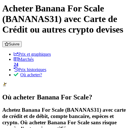
Acheter Banana For Scale
(BANANAS31) avec Carte de
Crédit ou autres crypto devises
Suivre
Prix et graphiques
Marchés
24
Prix historiques
Où acheter?
Où acheter Banana For Scale?
Achetez Banana For Scale (BANANAS31) avec carte
de crédit et de débit, compte bancaire, espèces et
crypto. Où acheter Banana For Scale sans risque