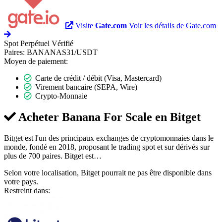
Visite
Gate.com
Voir les détails de Gate.com
Spot
Perpétuel
Vérifié
Paires:
BANANAS31/USDT
Moyen de paiement:
Carte de crédit / débit (Visa, Mastercard)
Virement bancaire (SEPA, Wire)
Crypto-Monnaie
Acheter Banana For Scale en
Bitget
Bitget est l'un des principaux exchanges de cryptomonnaies dans le
monde, fondé en 2018, proposant le trading spot et sur dérivés sur
plus de 700 paires. Bitget est…
Selon votre localisation, Bitget pourrait ne pas être disponible dans
votre pays.
Restreint dans: