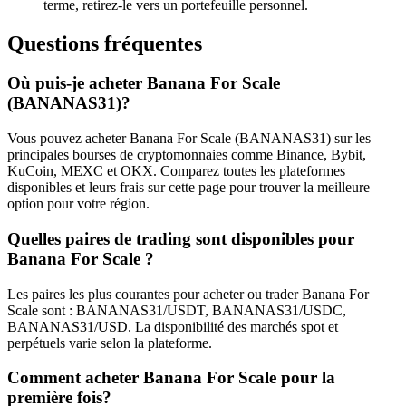
terme, retirez-le vers un portefeuille personnel.
Questions fréquentes
Où puis-je acheter Banana For Scale
(BANANAS31)?
Vous pouvez acheter Banana For Scale (BANANAS31) sur les
principales bourses de cryptomonnaies comme Binance, Bybit,
KuCoin, MEXC et OKX. Comparez toutes les plateformes
disponibles et leurs frais sur cette page pour trouver la meilleure
option pour votre région.
Quelles paires de trading sont disponibles pour
Banana For Scale ?
Les paires les plus courantes pour acheter ou trader Banana For
Scale sont : BANANAS31/USDT, BANANAS31/USDC,
BANANAS31/USD. La disponibilité des marchés spot et
perpétuels varie selon la plateforme.
Comment acheter Banana For Scale pour la
première fois?