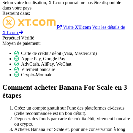
Selon votre localisation, XT.com pourrait ne pas être disponible
dans votre pays.
Restreint dans:
Visite
XT.com
Voir les détails de
XT.com
Perpétuel
Vérifié
Moyen de paiement:
Carte de crédit / débit (Visa, Mastercard)
Apple Pay, Google Pay
AdvCash, AliPay, WeChat
Virement bancaire
Crypto-Monnaie
Comment acheter Banana For Scale en 3
étapes
Créez un compte gratuit sur l'une des plateformes ci-dessus
(celle recommandée est un bon début).
Déposez des fonds par carte de crédit/débit, virement bancaire
ou crypto.
Achetez Banana For Scale et, pour une conservation à long