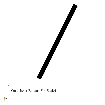
Où acheter Banana For Scale?