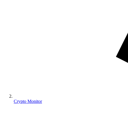
Crypto Monitor