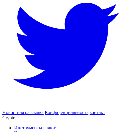
Новостная рассылка
Конфиденциальность
контакт
Crypto
Инструменты валют