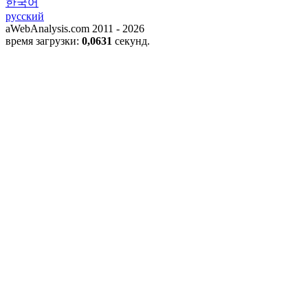
한국어
русский
aWebAnalysis.com 2011 - 2026
время загрузки:
0,0631
секунд.