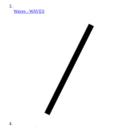
Waves - WAVES