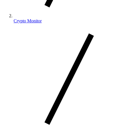
Crypto Monitor