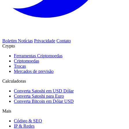
Boletim Notícias
Privacidade
Contato
Crypto
Ferramentas Criptomoedas
Criptomoedas
Trocas
Mercados de previsão
Calculadoras
Converta Satoshi em USD Dólar
Converta Satoshi para Euro
Converta Bitcoin em Dólar USD
Mais
Código & SEO
IP & Redes