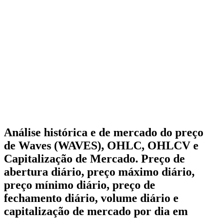
Análise histórica e de mercado do preço
de Waves (WAVES), OHLC, OHLCV e
Capitalização de Mercado. Preço de
abertura diário, preço máximo diário,
preço mínimo diário, preço de
fechamento diário, volume diário e
capitalização de mercado por dia em