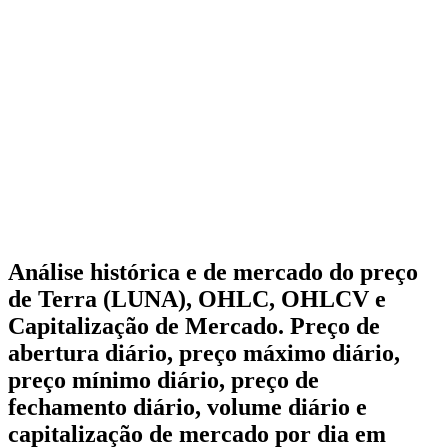
Análise histórica e de mercado do preço
de Terra (LUNA), OHLC, OHLCV e
Capitalização de Mercado. Preço de
abertura diário, preço máximo diário,
preço mínimo diário, preço de
fechamento diário, volume diário e
capitalização de mercado por dia em