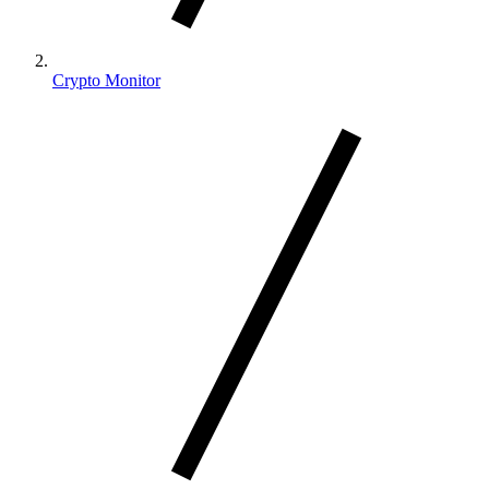
Crypto Monitor