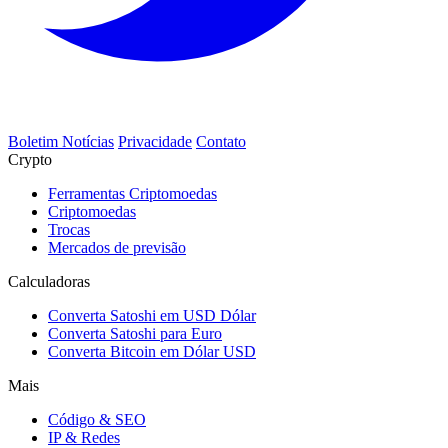
Boletim Notícias
Privacidade
Contato
Crypto
Ferramentas Criptomoedas
Criptomoedas
Trocas
Mercados de previsão
Calculadoras
Converta Satoshi em USD Dólar
Converta Satoshi para Euro
Converta Bitcoin em Dólar USD
Mais
Código & SEO
IP & Redes