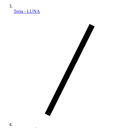
Terra - LUNA