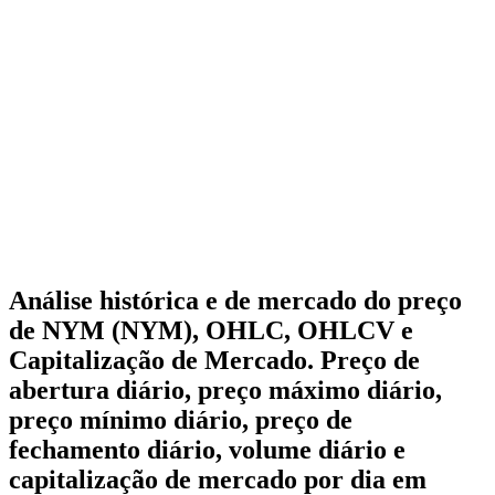
Análise histórica e de mercado do preço
de NYM (NYM), OHLC, OHLCV e
Capitalização de Mercado. Preço de
abertura diário, preço máximo diário,
preço mínimo diário, preço de
fechamento diário, volume diário e
capitalização de mercado por dia em