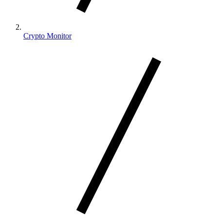
Crypto Monitor