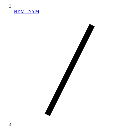
NYM - NYM