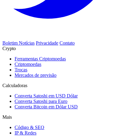
Boletim Notícias
Privacidade
Contato
Crypto
Ferramentas Criptomoedas
Criptomoedas
Trocas
Mercados de previsão
Calculadoras
Converta Satoshi em USD Dólar
Converta Satoshi para Euro
Converta Bitcoin em Dólar USD
Mais
Código & SEO
IP & Redes