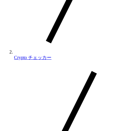
Crypto チェッカー