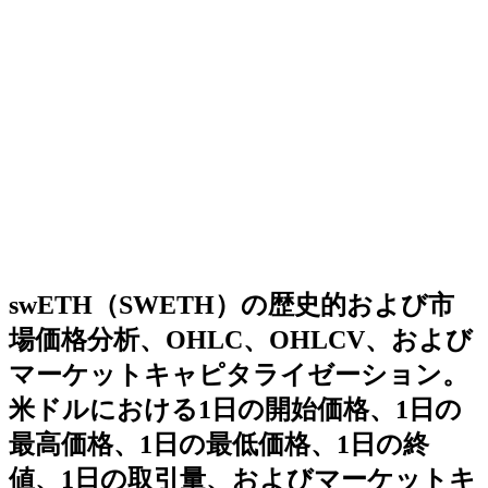
swETH（SWETH）の歴史的および市
場価格分析、OHLC、OHLCV、および
マーケットキャピタライゼーション。
米ドルにおける1日の開始価格、1日の
最高価格、1日の最低価格、1日の終
値、1日の取引量、およびマーケットキ