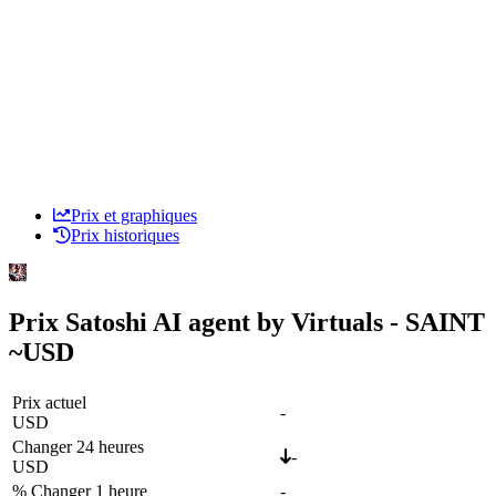
Prix et graphiques
Prix historiques
Prix Satoshi AI agent by Virtuals - SAINT
~
USD
Prix actuel
-
USD
Changer 24 heures
-
USD
% Changer 1 heure
-