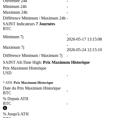
Ouverture 24h
-
Minimum 24h
-
Maximum 24h
-
Différence Minimum / Maximum 24h
-
SAINT Indicateurs
7 Journées
BTC
-
Minimum 7j
2026-05-17 13:15:08
-
Maximum 7j
2026-05-24 12:15:10
Différence Minimum / Maximum 7j
-
SAINT All-Time High:
Prix Maximum Historique
Prix Maximum Historique
USD
-
* ATH:
Prix Maximum Historique
Date du Prix Maximum Historique
-
BTC
% Depuis ATH
BTC
-
% Jusqu'à ATH