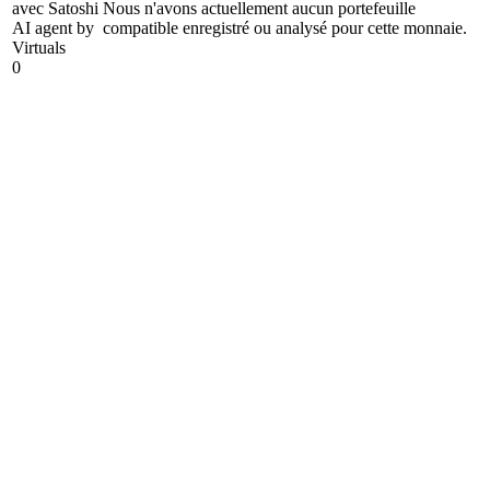
avec Satoshi
Nous n'avons actuellement aucun portefeuille
AI agent by
compatible enregistré ou analysé pour cette monnaie.
Virtuals
0