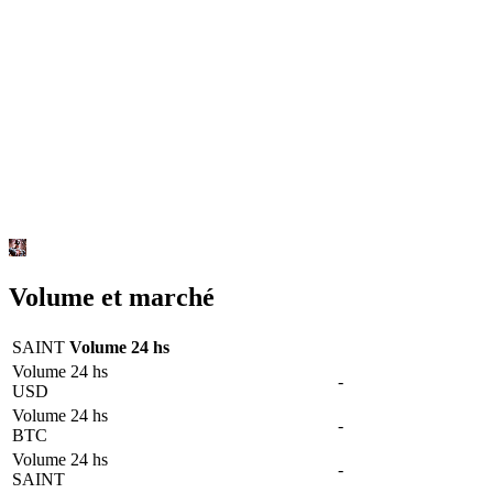
Volume et marché
SAINT
Volume 24 hs
Volume 24 hs
-
USD
Volume 24 hs
-
BTC
Volume 24 hs
-
SAINT