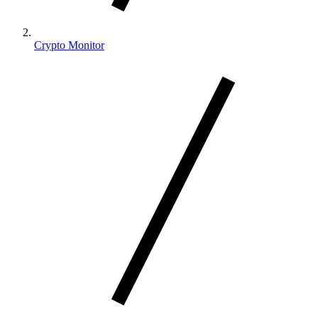
Crypto Monitor