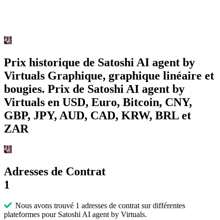
Prix historique de Satoshi AI agent by
Virtuals Graphique, graphique linéaire et
bougies. Prix de Satoshi AI agent by
Virtuals en USD, Euro, Bitcoin, CNY,
GBP, JPY, AUD, CAD, KRW, BRL et
ZAR
Adresses de Contrat
1
Nous avons trouvé 1 adresses de contrat sur différentes
plateformes pour Satoshi AI agent by Virtuals.