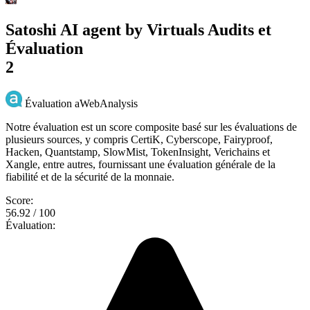
Satoshi AI agent by Virtuals Audits et
Évaluation
2
Évaluation aWebAnalysis
Notre évaluation est un score composite basé sur les évaluations de
plusieurs sources, y compris CertiK, Cyberscope, Fairyproof,
Hacken, Quantstamp, SlowMist, TokenInsight, Verichains et
Xangle, entre autres, fournissant une évaluation générale de la
fiabilité et de la sécurité de la monnaie.
Score:
56.92 / 100
Évaluation: