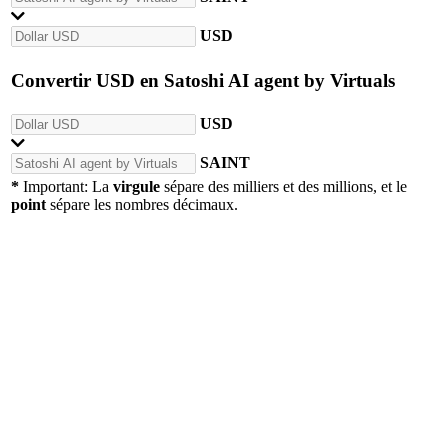
USD
Convertir
USD
en
Satoshi AI agent by Virtuals
USD
SAINT
*
Important: La
virgule
sépare des milliers et des millions, et le
point
sépare les nombres décimaux.