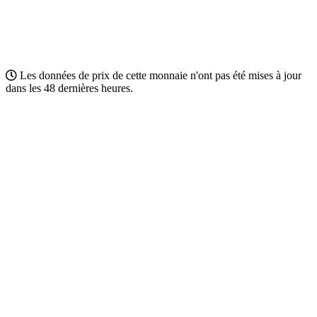
Les données de prix de cette monnaie n'ont pas été mises à jour
dans les 48 dernières heures.