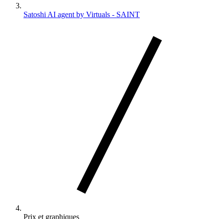
Satoshi AI agent by Virtuals - SAINT
Prix et graphiques