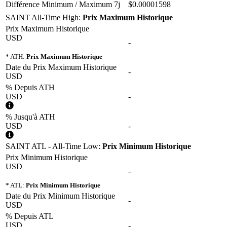
Différence Minimum / Maximum 7j
$0.00001598
SAINT All-Time High:
Prix Maximum Historique
Prix Maximum Historique
USD
-
* ATH:
Prix Maximum Historique
Date du Prix Maximum Historique
-
USD
% Depuis ATH
USD
-
% Jusqu'à ATH
USD
-
SAINT ATL - All-Time Low:
Prix Minimum Historique
Prix Minimum Historique
USD
-
* ATL:
Prix Minimum Historique
Date du Prix Minimum Historique
-
USD
% Depuis ATL
USD
-