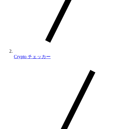
Crypto チェッカー