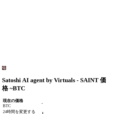
Satoshi AI agent by Virtuals - SAINT 価
格 ~
BTC
現在の価格
-
BTC
24時間を変更する
-