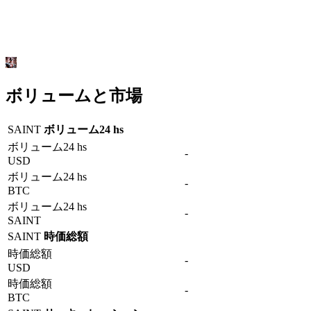
ボリュームと市場
SAINT
ボリューム24 hs
ボリューム24 hs
-
USD
ボリューム24 hs
-
BTC
ボリューム24 hs
-
SAINT
SAINT
時価総額
時価総額
-
USD
時価総額
-
BTC