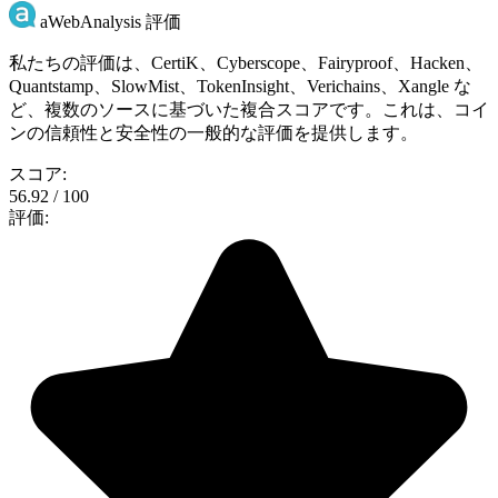
aWebAnalysis 評価
私たちの評価は、CertiK、Cyberscope、Fairyproof、Hacken、
Quantstamp、SlowMist、TokenInsight、Verichains、Xangle な
ど、複数のソースに基づいた複合スコアです。これは、コイ
ンの信頼性と安全性の一般的な評価を提供します。
スコア:
56.92 / 100
評価: