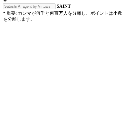
SAINT
*
重要: カンマが何千と何百万人を分離し、ポイントは小数
を分離します。