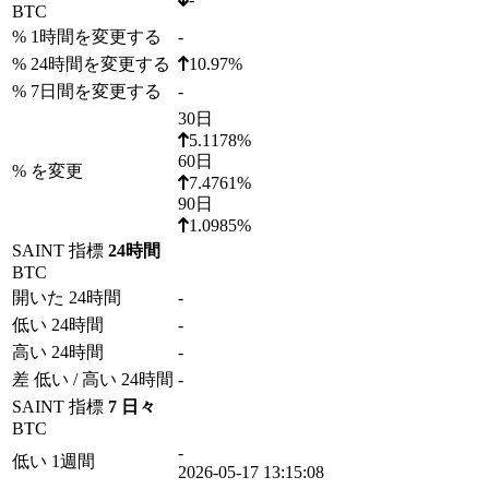
BTC
% 1時間を変更する
-
% 24時間を変更する
10.97%
% 7日間を変更する
-
30日
5.1178%
60日
% を変更
7.4761%
90日
1.0985%
SAINT 指標
24時間
BTC
開いた 24時間
-
低い 24時間
-
高い 24時間
-
差 低い / 高い 24時間
-
SAINT 指標
7 日々
BTC
-
低い 1週間
2026-05-17 13:15:08