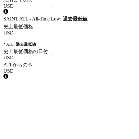
-
USD
SAINT ATL - All-Time Low:
過去最低値
史上最低価格
USD
-
* ATL:
過去最低値
史上最低価格の日付
-
USD
ATLからの%
-
USD