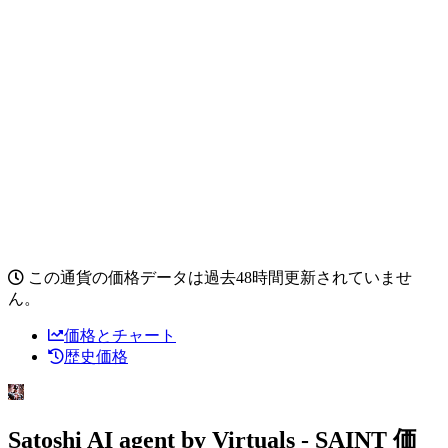
この通貨の価格データは過去48時間更新されていませ
ん。
価格とチャート
歴史価格
Satoshi AI agent by Virtuals - SAINT 価