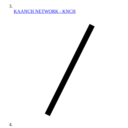
KAANCH NETWORK - KNCH