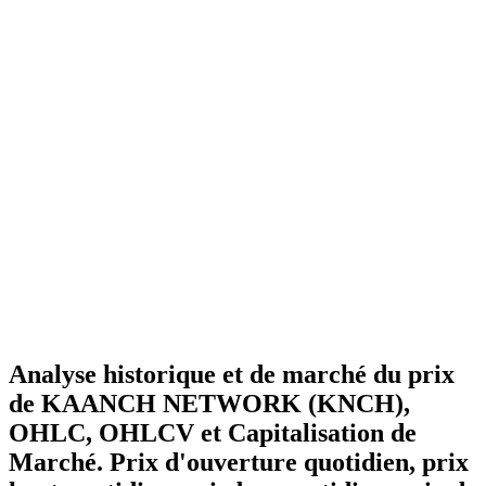
Analyse historique et de marché du prix
de KAANCH NETWORK (KNCH),
OHLC, OHLCV et Capitalisation de
Marché. Prix d'ouverture quotidien, prix