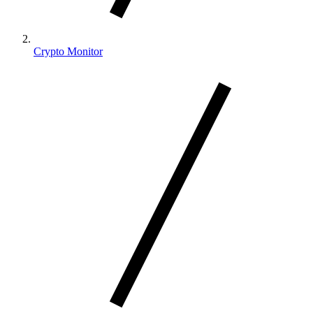
Crypto Monitor