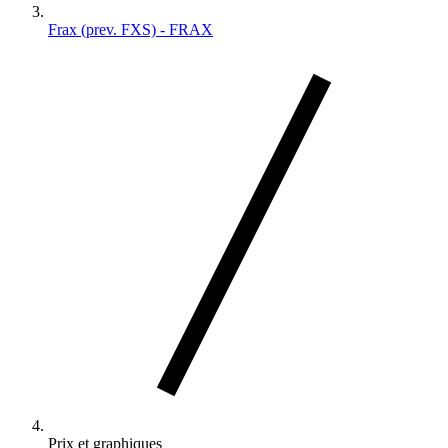
Frax (prev. FXS) - FRAX
Prix et graphiques