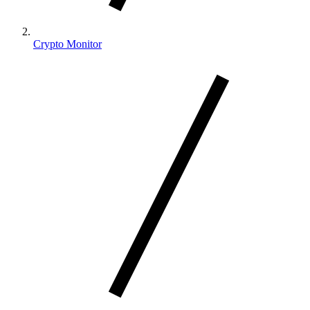
Crypto Monitor