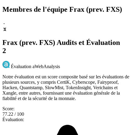
Membres de l'équipe Frax (prev. FXS)
-
Frax (prev. FXS) Audits et Évaluation
2
Évaluation aWebAnalysis
Notre évaluation est un score composite basé sur les évaluations de
plusieurs sources, y compris CertiK, Cyberscope, Fairyproof,
Hacken, Quantstamp, SlowMist, TokenInsight, Verichains et
Xangle, entre autres, fournissant une évaluation générale de la
fiabilité et de la sécurité de la monnaie.
Score:
77.22 / 100
Évaluation: