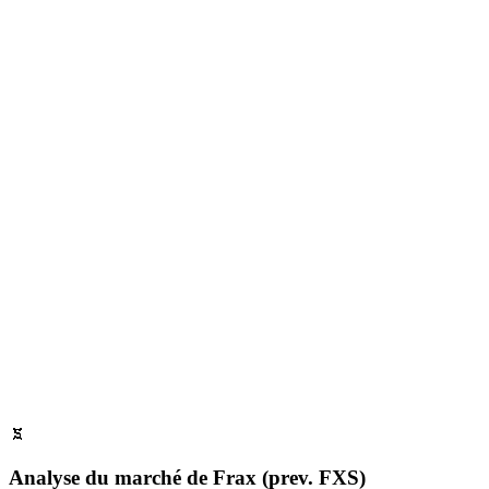
Analyse du marché de Frax (prev. FXS)