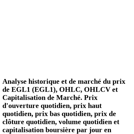
Analyse historique et de marché du prix
de EGL1 (EGL1), OHLC, OHLCV et
Capitalisation de Marché. Prix
d'ouverture quotidien, prix haut
quotidien, prix bas quotidien, prix de
clôture quotidien, volume quotidien et
capitalisation boursière par jour en