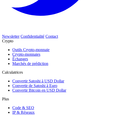
Newsletter
Confidentialité
Contact
Crypto
Outils Crypto-monnaie
Crypto-monnaies
Échanges
Marchés de prédiction
Calculatrices
Convertir Satoshi à USD Dollar
Convertir de Satoshi à Euro
Convertir Bitcoin en USD Dollar
Plus
Code & SEO
IP & Réseaux