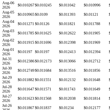
Aug-06
$0.010267
$0.010245
$0.011042
$0.010996
2026
Aug-05
$0.010965
$0.0109
$0.011393
$0.01121
2026
Aug-04
$0.011271
$0.01126
$0.011821
$0.011788
2026
Aug-03
$0.011785
$0.011625
$0.012622
$0.011905
2026
Aug-02
$0.011915
$0.011696
$0.012398
$0.011969
2026
Aug-01
$0.01197
$0.01197
$0.012413
$0.012394
2026
Jul-31
$0.012386
$0.012173
$0.013066
$0.012712
2026
Jul-30
$0.012749
$0.011684
$0.013516
$0.011856
2026
Jul-29
$0.011882
$0.011551
$0.012132
$0.011648
2026
Jul-28
$0.011647
$0.011571
$0.011743
$0.011649
2026
Jul-27
$0.011623
$0.011568
$0.012038
$0.011814
2026
Jul-26
$0.011867
$0.011837
$0.01234
$0.012177
2026