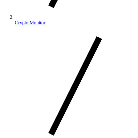
Crypto Monitor