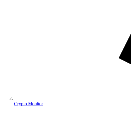
Crypto Monitor