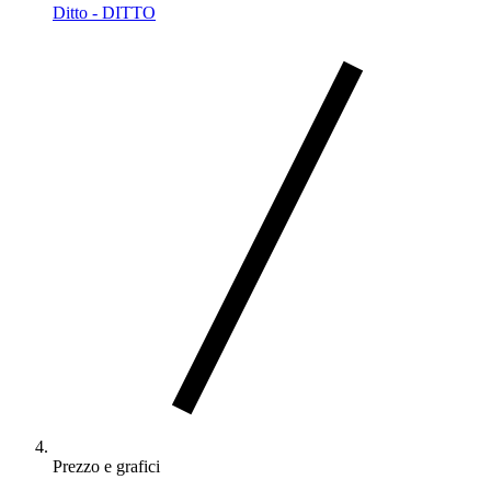
Ditto - DITTO
Prezzo e grafici