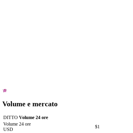
Volume e mercato
DITTO
Volume 24 ore
Volume 24 ore
$1
USD