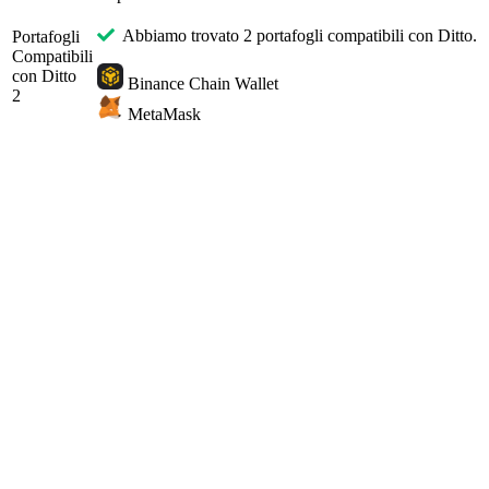
Abbiamo trovato 2 portafogli compatibili con Ditto.
Portafogli
Compatibili
con Ditto
Binance Chain Wallet
2
MetaMask