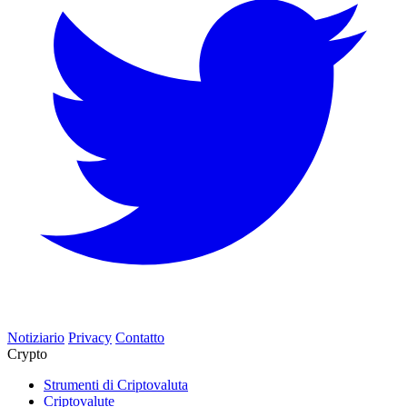
Notiziario
Privacy
Contatto
Crypto
Strumenti di Criptovaluta
Criptovalute