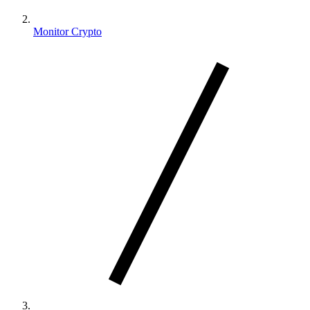
Monitor Crypto