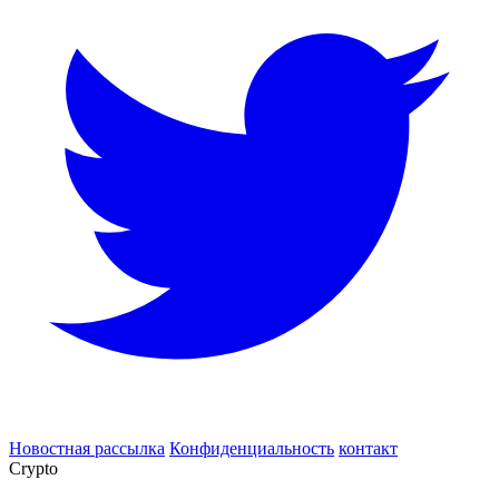
Новостная рассылка
Конфиденциальность
контакт
Crypto