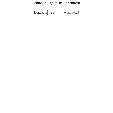
Записи с 1 до 25 из 81 записей
Показать
записей