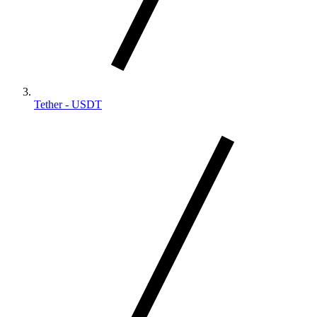
Tether - USDT