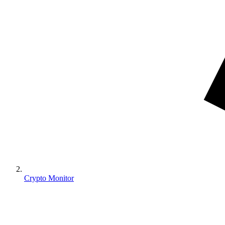
Crypto Monitor