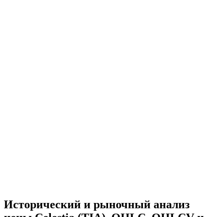
Исторический и рыночный анализ