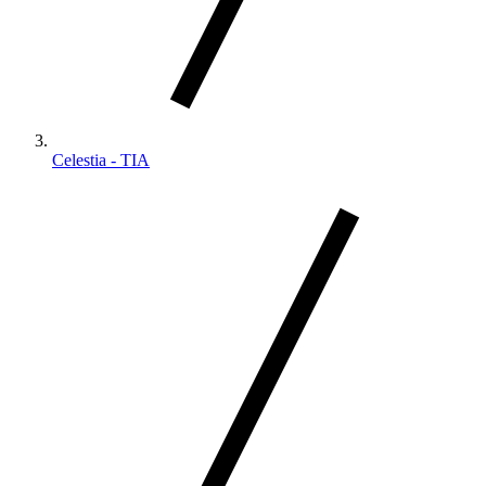
Celestia - TIA